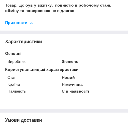
Товар, що
був у вжитку
,
повністю в робочому стані
,
обміну та поверненню не підлягає
.
Приховати
Характеристики
Основні
Виробник
Siemens
Користувальницькі характеристики
Стан
Новий
Країна
Німеччина
Наявність
Є в наявності
Умови доставки