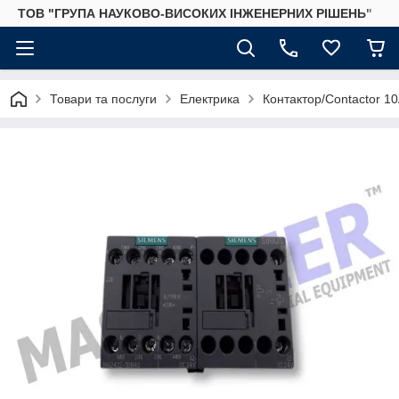
ТОВ "ГРУПА НАУКОВО-ВИСОКИХ ІНЖЕНЕРНИХ РІШЕНЬ"
Товари та послуги
Електрика
Контактор/Contactor 