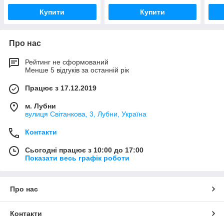
Купити
Купити
Про нас
Рейтинг не сформований
Менше 5 відгуків за останній рік
Працює з 17.12.2019
м. Лубни
вулиця Світанкова, 3, Лубни, Україна
Контакти
Сьогодні працює з 10:00 до 17:00
Показати весь графік роботи
Про нас
Контакти