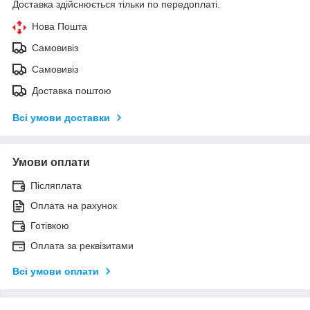
Доставка здійснюється тільки по передоплаті.
Нова Пошта
Самовивіз
Самовивіз
Доставка поштою
Всі умови доставки
Умови оплати
Післяплата
Оплата на рахунок
Готівкою
Оплата за реквізитами
Всі умови оплати