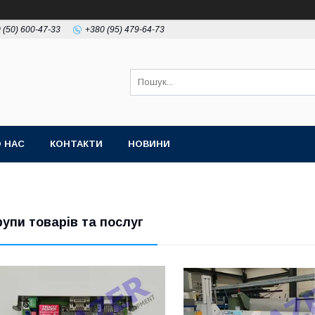
 (50) 600-47-33
+380 (95) 479-64-73
 НАС
КОНТАКТИ
НОВИНИ
рупи товарів та послуг