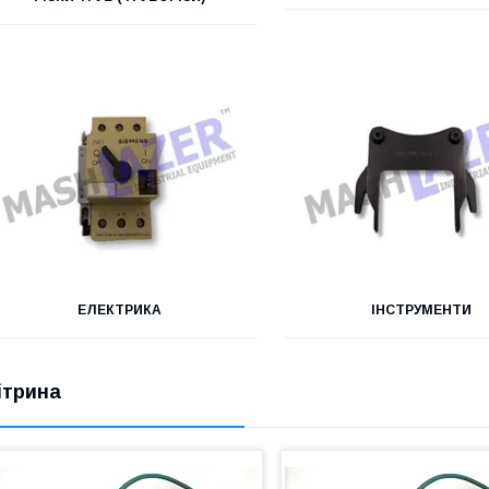
ЕЛЕКТРИКА
ІНСТРУМЕНТИ
ітрина