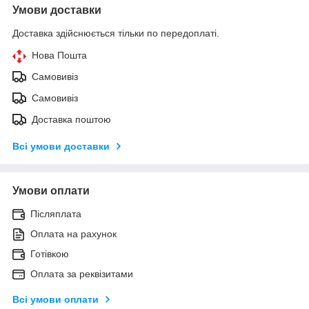
Умови доставки
Доставка здійснюється тільки по передоплаті.
Нова Пошта
Самовивіз
Самовивіз
Доставка поштою
Всі умови доставки
Умови оплати
Післяплата
Оплата на рахунок
Готівкою
Оплата за реквізитами
Всі умови оплати