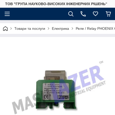
ТОВ "ГРУПА НАУКОВО-ВИСОКИХ ІНЖЕНЕРНИХ РІШЕНЬ"
Товари та послуги
Електрика
Реле / Relay PHOENIX