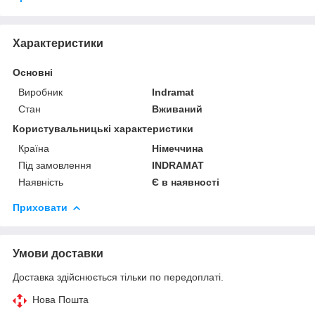
Характеристики
Основні
Виробник
Indramat
Стан
Вживаний
Користувальницькі характеристики
Країна
Німеччина
Під замовлення
INDRAMAT
Наявність
Є в наявності
Приховати
Умови доставки
Доставка здійснюється тільки по передоплаті.
Нова Пошта