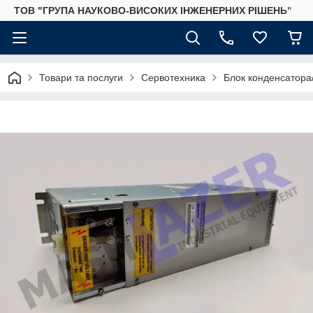
ТОВ "ГРУПА НАУКОВО-ВИСОКИХ ІНЖЕНЕРНИХ РІШЕНЬ"
Товари та послуги
Сервотехника
Блок конденсатора