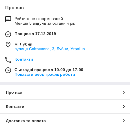
Про нас
Рейтинг не сформований
Менше 5 відгуків за останній рік
Працює з 17.12.2019
м. Лубни
вулиця Світанкова, 3, Лубни, Україна
Контакти
Сьогодні працює з 10:00 до 17:00
Показати весь графік роботи
Про нас
Контакти
Доставка та оплата