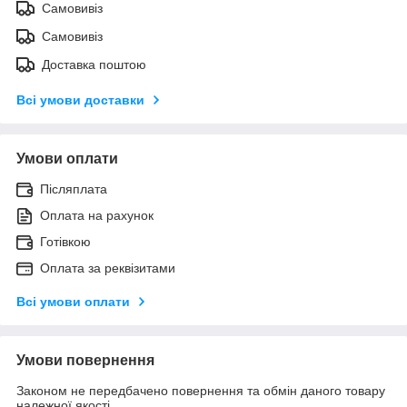
Самовивіз
Самовивіз
Доставка поштою
Всі умови доставки
Умови оплати
Післяплата
Оплата на рахунок
Готівкою
Оплата за реквізитами
Всі умови оплати
Умови повернення
Законом не передбачено повернення та обмін даного товару
належної якості