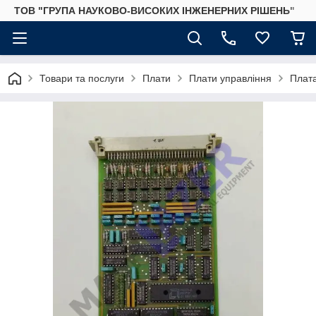
ТОВ "ГРУПА НАУКОВО-ВИСОКИХ ІНЖЕНЕРНИХ РІШЕНЬ"
Товари та послуги
Плати
Плати управління
Плат