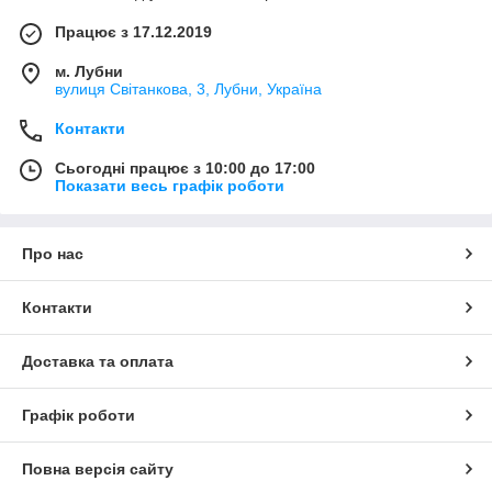
Працює з 17.12.2019
м. Лубни
вулиця Світанкова, 3, Лубни, Україна
Контакти
Сьогодні працює з 10:00 до 17:00
Показати весь графік роботи
Про нас
Контакти
Доставка та оплата
Графік роботи
Повна версія сайту