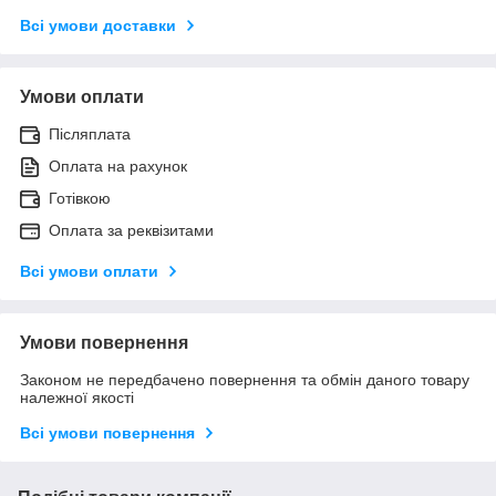
Всі умови доставки
Умови оплати
Післяплата
Оплата на рахунок
Готівкою
Оплата за реквізитами
Всі умови оплати
Умови повернення
Законом не передбачено повернення та обмін даного товару
належної якості
Всі умови повернення