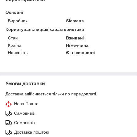
Основні
Виробник
Siemens
Користувальницькі характеристики
Стан
Вживані
Країна
Німеччина
Наявність
Є в наявності
Умови доставки
Доставка здійснюється тільки по передоплаті.
Нова Пошта
Самовивіз
Самовивіз
Доставка поштою