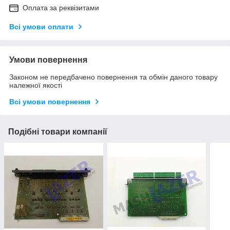
Оплата за реквізитами
Всі умови оплати
Умови повернення
Законом не передбачено повернення та обмін даного товару
належної якості
Всі умови повернення
Подібні товари компанії