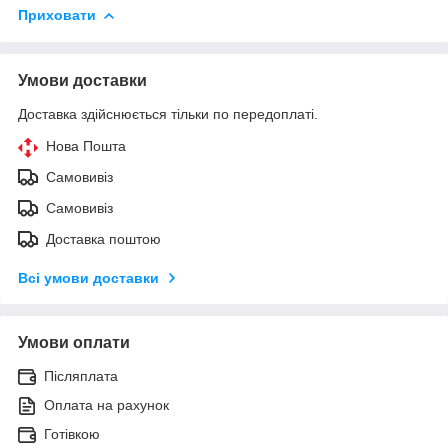
Приховати
Умови доставки
Доставка здійснюється тільки по передоплаті.
Нова Пошта
Самовивіз
Самовивіз
Доставка поштою
Всі умови доставки
Умови оплати
Післяплата
Оплата на рахунок
Готівкою