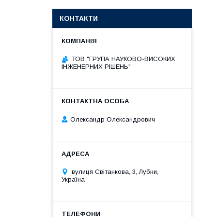
КОНТАКТИ
ТОВ "ГРУПА НАУКОВО-ВИСОКИХ
ІНЖЕНЕРНИХ РІШЕНЬ"
Олександр Олександрович
вулиця Світанкова, 3, Лубни,
Україна